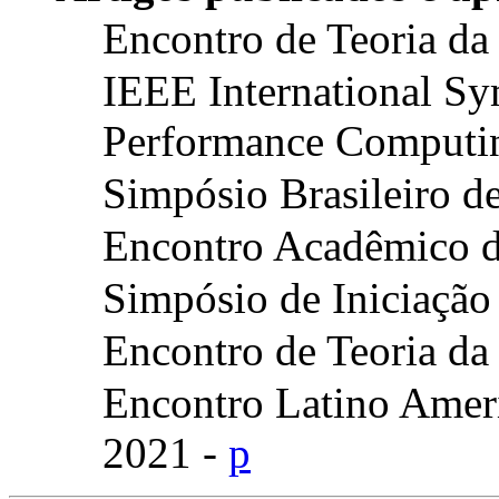
Encontro de Teoria d
IEEE International S
Performance Comput
Simpósio Brasileiro d
Encontro Acadêmico 
Simpósio de Iniciação
Encontro de Teoria d
Encontro Latino Amer
2021 -
p